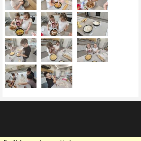
Kontakt
Prohlášení o přístupnosti
Cookies