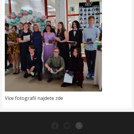
Více fotografií najdete zde