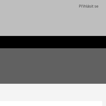
Přihlásit se