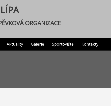
 LÍPA
SPĚVKOVÁ ORGANIZACE
Aktuality
Galerie
Sportoviště
Kontakty